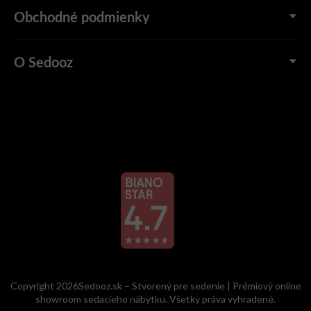
Obchodné podmienky
O Sedooz
Copyright 2026Sedooz.sk – Stvorený pre sedenie | Prémiový online
showroom sedacieho nábytku. Všetky práva vyhradené.