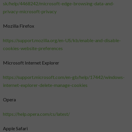
sk/help/4468242/microsoft-edge-browsing-data-and-
privacy-microsoft-privacy
Mozilla Firefox
https://support.mozilla.org/en-US/kb/enable-and-disable-
cookies-website-preferences
Microsoft Internet Explorer
https://support.microsoft.com/en-gb/help/17442/windows-
internet-explorer-delete-manage-cookies
Opera
https://help.opera.com/cs/latest/
Apple Safari