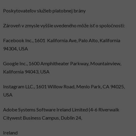
Poskytovateľov služieb platobnej brány
Zároveň v zmysle vyššie uvedeného môže ísť o spoločnosti:
Facebook Inc., 1601 Kalifornia Ave, Palo Alto, Kalifornia
94304, USA
Google Inc., 1600 Amphitheater Parkway, Mountainview,
Kalifornia 94043, USA
Instagram LLC., 1601 Willow Road, Menlo Park, CA 94025,
USA
Adobe Systems Software Ireland Limited (4-6 Riverwalk
Citywest Business Campus, Dublin 24,
Ireland