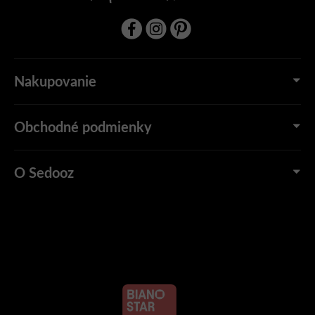
Nakupovanie
Obchodné podmienky
O Sedooz