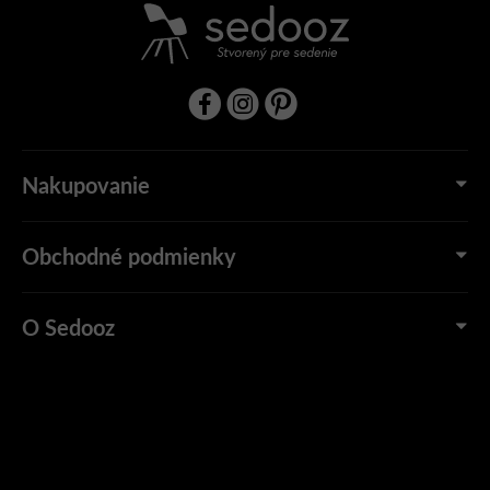
Nakupovanie
Obchodné podmienky
O Sedooz