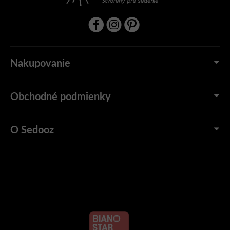
Nakupovanie
Obchodné podmienky
O Sedooz