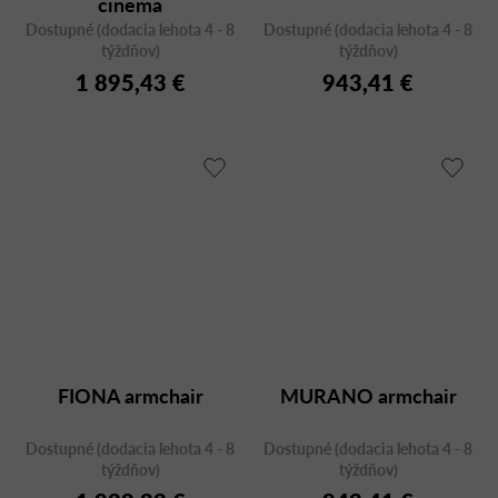
cinema
Dostupné (dodacia lehota 4 - 8
Dostupné (dodacia lehota 4 - 8
týždňov)
týždňov)
1 895,43 €
943,41 €
FIONA armchair
MURANO armchair
Dostupné (dodacia lehota 4 - 8
Dostupné (dodacia lehota 4 - 8
týždňov)
týždňov)