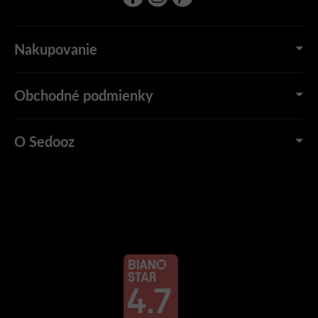
Nakupovanie
Obchodné podmienky
O Sedooz