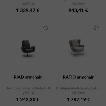
týždňov)
týždňov)
1 339,47 €
943,41 €
RIAD armchair
RATIO armchair
Dostupné (dodacia lehota 4 - 8
Dostupné (dodacia lehota 4 - 8
týždňov)
týždňov)
1 242,30 €
1 787,19 €