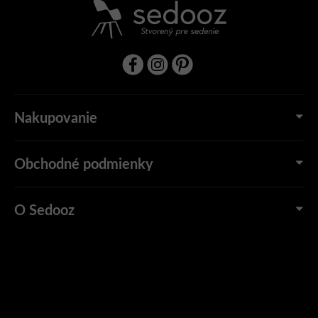
Nakupovanie
Obchodné podmienky
O Sedooz