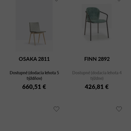
OSAKA 2811
FINN 2892
Dostupné (dodacia lehota 5
Dostupné (dodacia lehota 4
týždňov)
týždne)
660,51 €
426,81 €