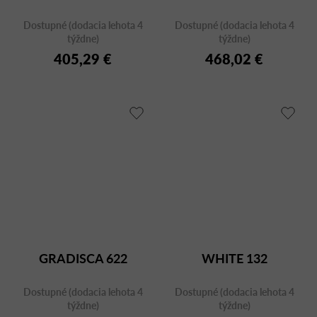
Dostupné (dodacia lehota 4
Dostupné (dodacia lehota 4
týždne)
týždne)
405,29 €
468,02 €
GRADISCA 622
WHITE 132
Dostupné (dodacia lehota 4
Dostupné (dodacia lehota 4
týždne)
týždne)