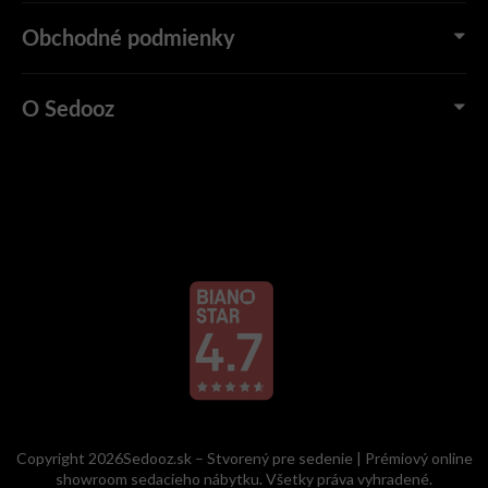
Obchodné podmienky
O Sedooz
Copyright 2026Sedooz.sk – Stvorený pre sedenie | Prémiový online
showroom sedacieho nábytku. Všetky práva vyhradené.