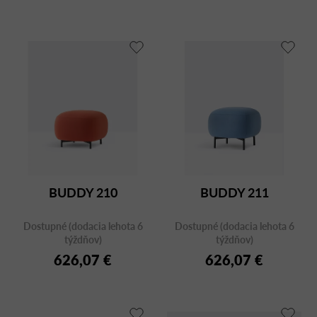
BUDDY 210
BUDDY 211
Dostupné (dodacia lehota 6
Dostupné (dodacia lehota 6
týždňov)
týždňov)
626,07 €
626,07 €