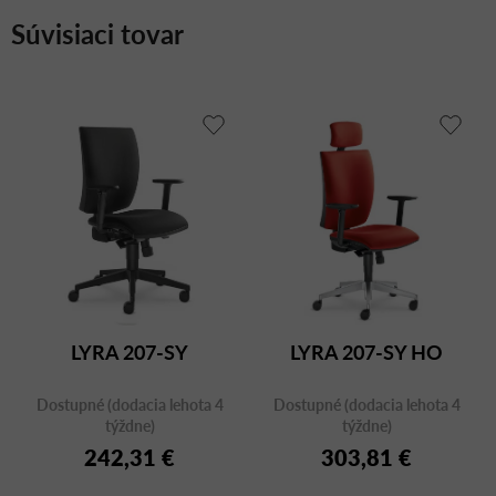
Súvisiaci tovar
LYRA 207-SY
LYRA 207-SY HO
Dostupné (dodacia lehota 4
Dostupné (dodacia lehota 4
týždne)
týždne)
242,31 €
303,81 €