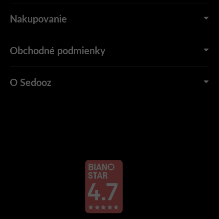
Nakupovanie
Obchodné podmienky
O Sedooz