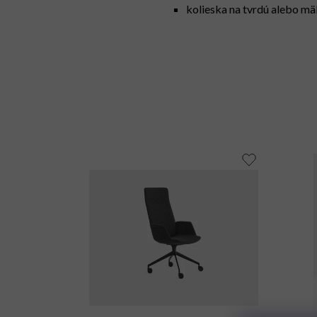
kolieska na tvrdú alebo mä