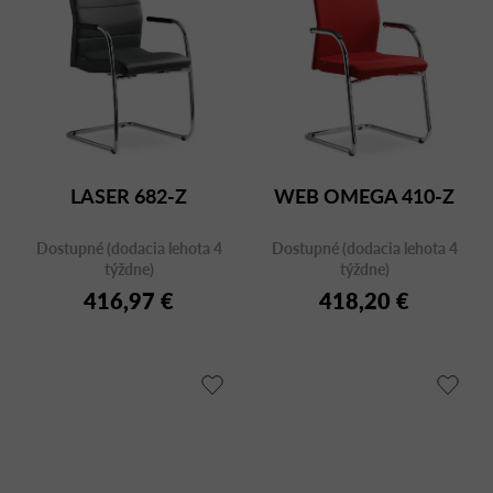
LASER 682-Z
WEB OMEGA 410-Z
Dostupné (dodacia lehota 4
Dostupné (dodacia lehota 4
týždne)
týždne)
416,97 €
418,20 €