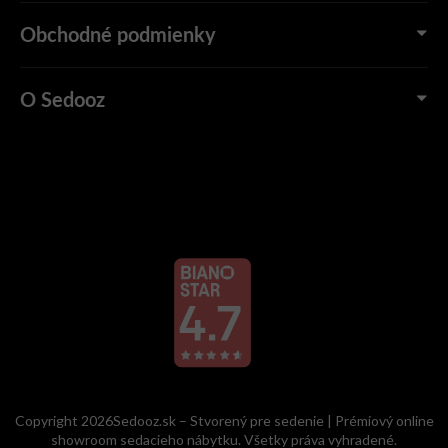
Obchodné podmienky
O Sedooz
Copyright 2026Sedooz.sk – Stvorený pre sedenie | Prémiový online
showroom sedacieho nábytku. Všetky práva vyhradené.