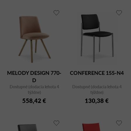
MELODY DESIGN 770-
CONFERENCE 155-N4
D
Dostupné (dodacia lehota 4
Dostupné (dodacia lehota 4
týždne)
týždne)
558,42 €
130,38 €