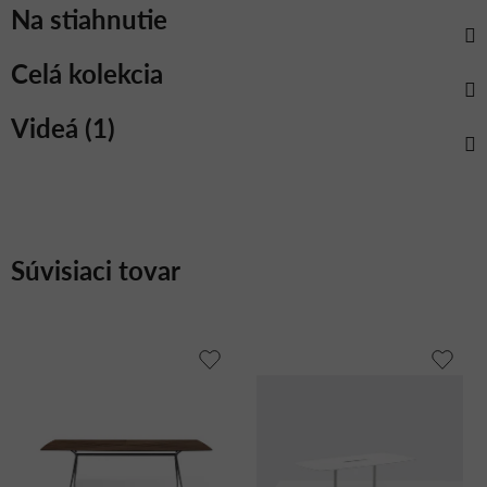
Na stiahnutie
Celá kolekcia
Videá (1)
Súvisiaci tovar