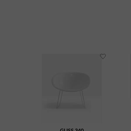
GLISS 340