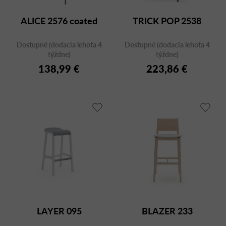
ALICE 2576 coated
TRICK POP 2538
Dostupné (dodacia lehota 4
Dostupné (dodacia lehota 4
týždne)
týždne)
138,99 €
223,86 €
LAYER 095
BLAZER 233