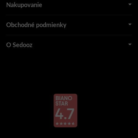
Nakupovanie
Obchodné podmienky
O Sedooz