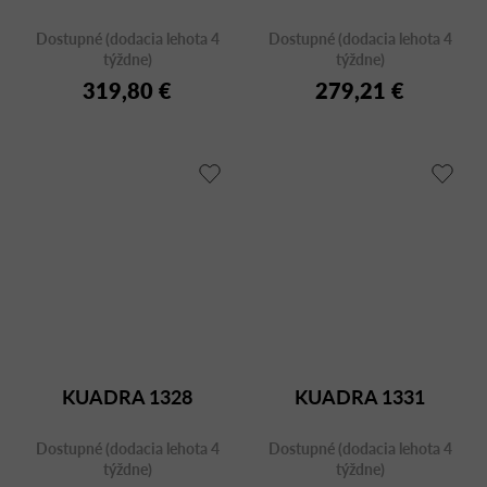
Dostupné (dodacia lehota 4
Dostupné (dodacia lehota 4
týždne)
týždne)
319,80 €
279,21 €
KUADRA 1328
KUADRA 1331
Dostupné (dodacia lehota 4
Dostupné (dodacia lehota 4
týždne)
týždne)