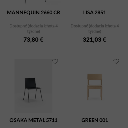
MANNEQUIN 2660 CR
LISA 2851
Dostupné (dodacia lehota 4
Dostupné (dodacia lehota 4
týždne)
týždne)
73,80 €
321,03 €
OSAKA METAL 5711
GREEN 001