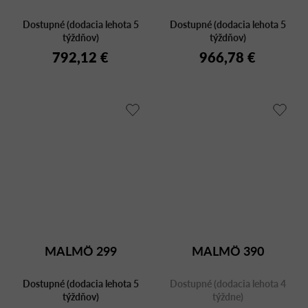
Dostupné (dodacia lehota 5
Dostupné (dodacia lehota 5
týždňov)
týždňov)
792,12 €
966,78 €
MALMÖ 299
MALMÖ 390
Dostupné (dodacia lehota 5
Dostupné (dodacia lehota 4
týždňov)
týždne)