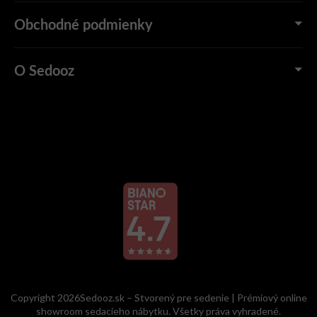
Obchodné podmienky
O Sedooz
Copyright 2026Sedooz.sk – Stvorený pre sedenie | Prémiový online
showroom sedacieho nábytku. Všetky práva vyhradené.