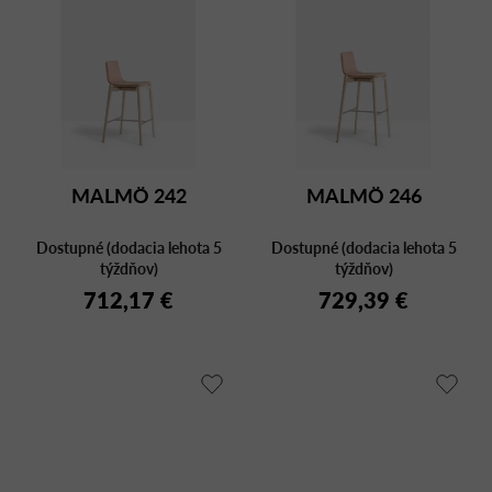
MALMÖ 242
MALMÖ 246
Dostupné (dodacia lehota 5
Dostupné (dodacia lehota 5
týždňov)
týždňov)
712,17 €
729,39 €