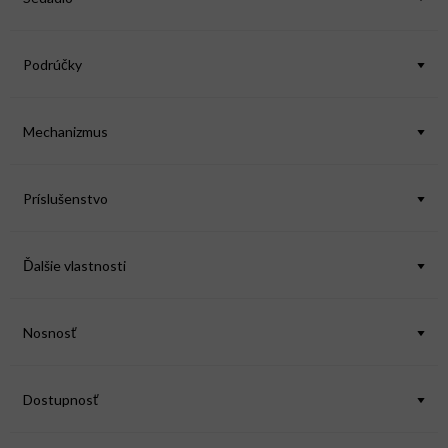
Podrúčky
Mechanizmus
Príslušenstvo
Ďalšie vlastnosti
Nosnosť
Dostupnosť