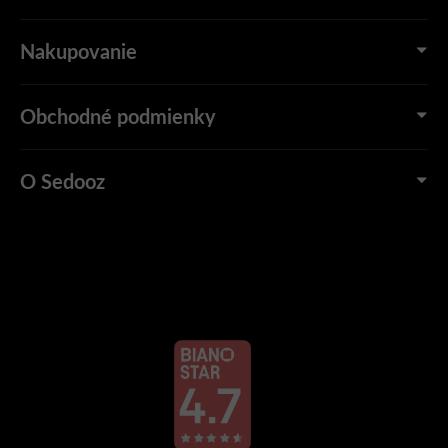
Nakupovanie
Obchodné podmienky
O Sedooz