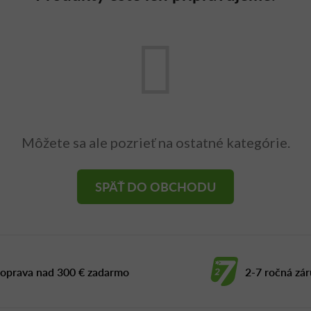
Môžete sa ale pozrieť na ostatné kategórie.
SPÄŤ DO OBCHODU
oprava nad 300 € zadarmo
2-7 ročná zá