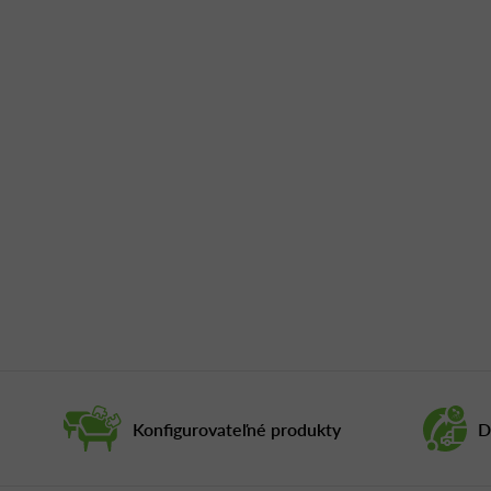
Konfigurovateľné produkty
D