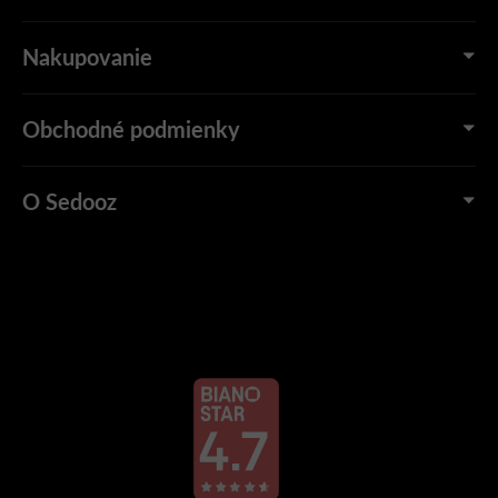
Nakupovanie
Obchodné podmienky
O Sedooz