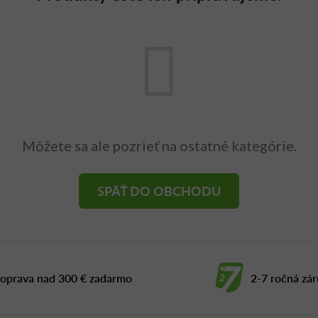
Môžete sa ale pozrieť na ostatné kategórie.
SPÄŤ DO OBCHODU
oprava nad 300 € zadarmo
2-7 ročná zá