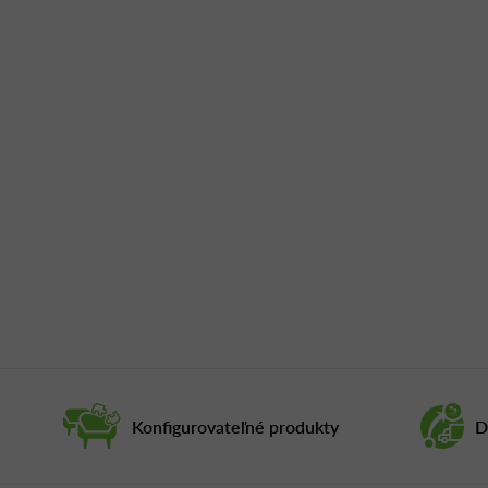
Konfigurovateľné produkty
D