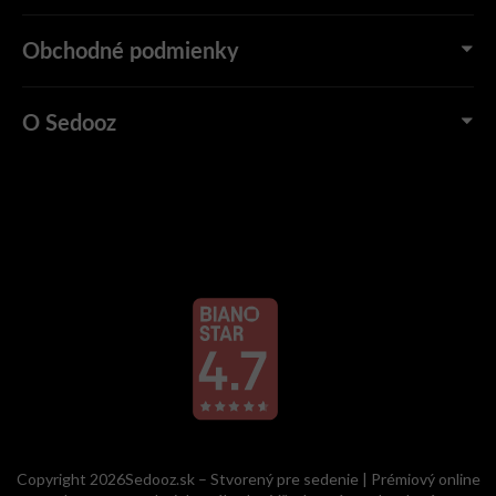
Obchodné podmienky
O Sedooz
Copyright 2026Sedooz.sk – Stvorený pre sedenie | Prémiový online