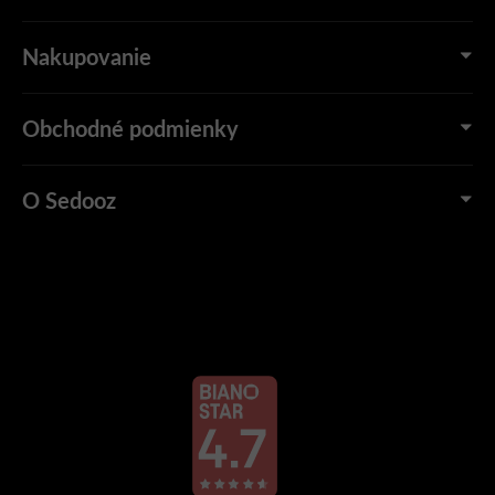
Nakupovanie
Obchodné podmienky
O Sedooz