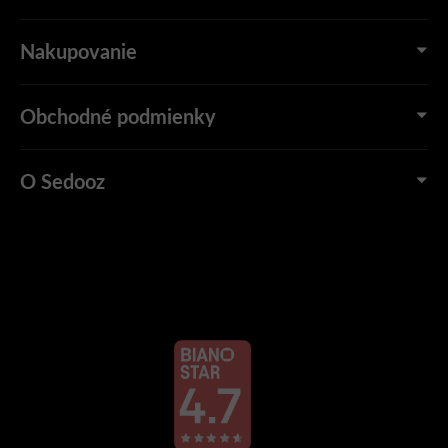
Nakupovanie
Obchodné podmienky
O Sedooz