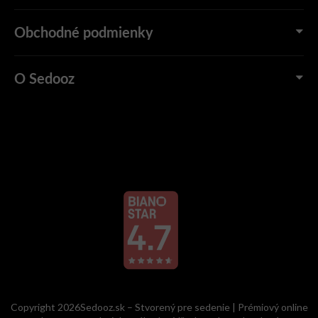
Obchodné podmienky
O Sedooz
Copyright 2026Sedooz.sk – Stvorený pre sedenie | Prémiový online