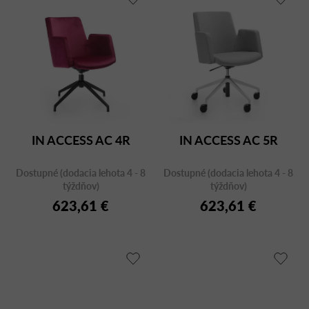
IN ACCESS AC 4R
IN ACCESS AC 5R
Dostupné (dodacia lehota 4 - 8
Dostupné (dodacia lehota 4 - 8
týždňov)
týždňov)
623,61 €
623,61 €