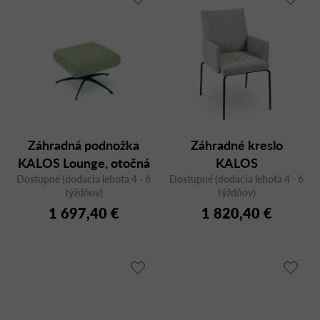
Záhradná podnožka
Záhradné kreslo
KALOS Lounge, otočná
KALOS
Dostupné (dodacia lehota 4 - 6
Dostupné (dodacia lehota 4 - 6
týždňov)
týždňov)
1 697,40 €
1 820,40 €