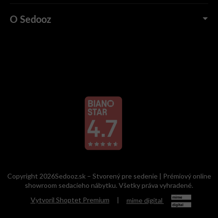
O Sedooz
Copyright 2026Sedooz.sk – Stvorený pre sedenie | Prémiový online
showroom sedacieho nábytku. Všetky práva vyhradené.
Vytvoril Shoptet Premium
|
mime digital