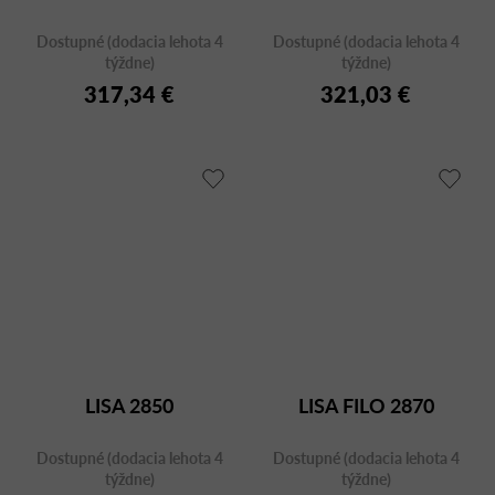
Dostupné (dodacia lehota 4
Dostupné (dodacia lehota 4
týždne)
týždne)
317,34 €
321,03 €
LISA 2850
LISA FILO 2870
Dostupné (dodacia lehota 4
Dostupné (dodacia lehota 4
týždne)
týždne)