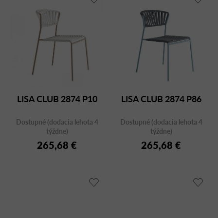
LISA CLUB 2874 P10
LISA CLUB 2874 P86
Dostupné (dodacia lehota 4
Dostupné (dodacia lehota 4
týždne)
týždne)
265,68 €
265,68 €