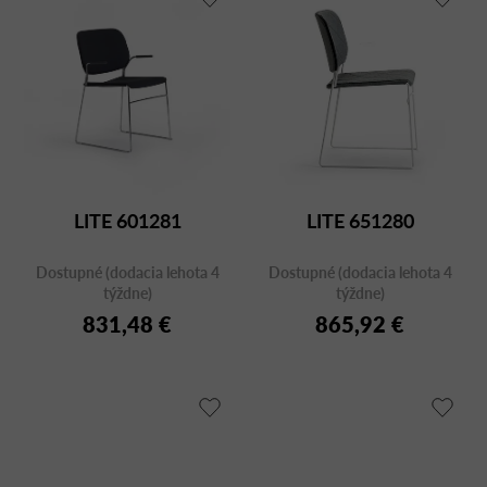
LITE 601281
LITE 651280
Dostupné (dodacia lehota 4
Dostupné (dodacia lehota 4
týždne)
týždne)
831,48 €
865,92 €