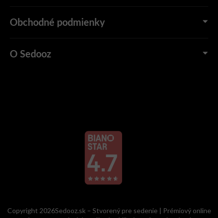
Obchodné podmienky
O Sedooz
Copyright 2026Sedooz.sk – Stvorený pre sedenie | Prémiový online