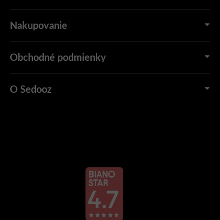
Nakupovanie
Obchodné podmienky
O Sedooz