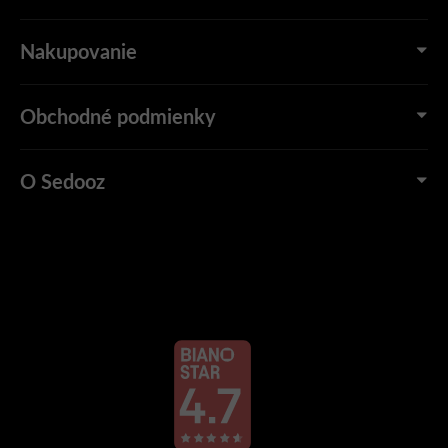
Nakupovanie
Obchodné podmienky
O Sedooz