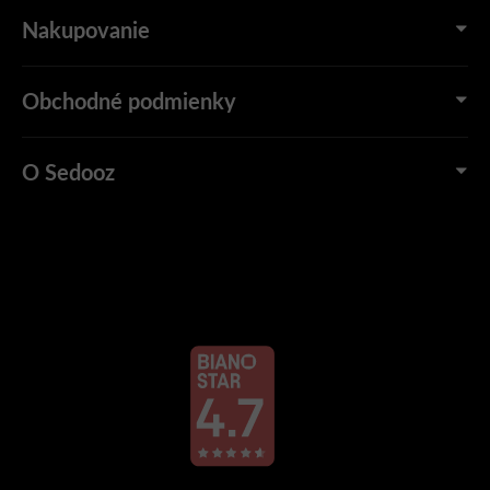
Nakupovanie
Obchodné podmienky
O Sedooz