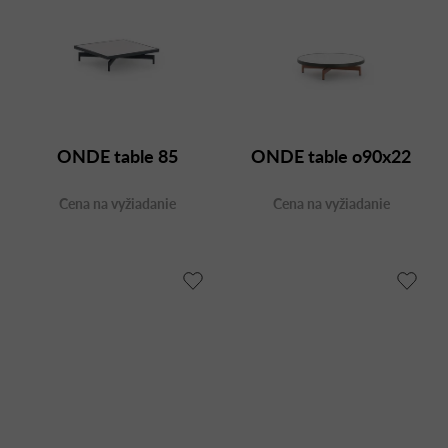
ONDE table 85
ONDE table o90x22
Cena na vyžiadanie
Cena na vyžiadanie