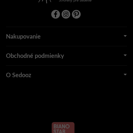
Nakupovanie
Obchodné podmienky
O Sedooz