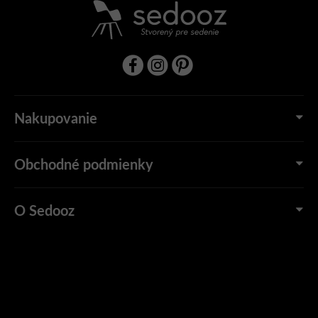
Nakupovanie
Obchodné podmienky
O Sedooz