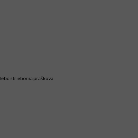
alebo strieborná prášková