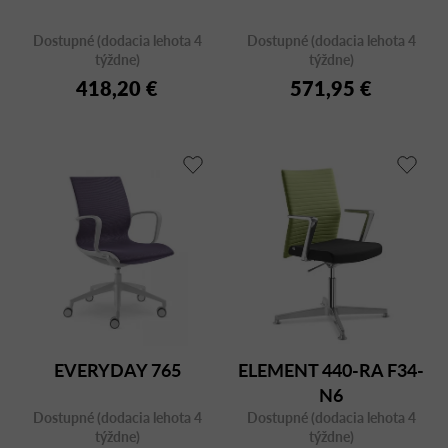
Dostupné (dodacia lehota 4
Dostupné (dodacia lehota 4
týždne)
týždne)
418,20 €
571,95 €
EVERYDAY 765
ELEMENT 440-RA F34-
N6
Dostupné (dodacia lehota 4
Dostupné (dodacia lehota 4
týždne)
týždne)