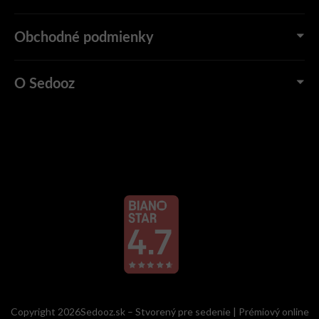
Obchodné podmienky
O Sedooz
Copyright 2026Sedooz.sk – Stvorený pre sedenie | Prémiový online