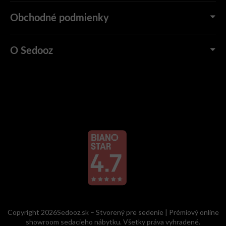
Obchodné podmienky
O Sedooz
Copyright 2026Sedooz.sk – Stvorený pre sedenie | Prémiový online
showroom sedacieho nábytku. Všetky práva vyhradené.