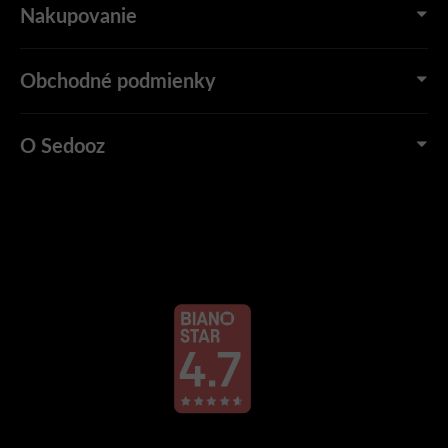
Nakupovanie
Obchodné podmienky
O Sedooz