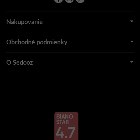
Nakupovanie
Obchodné podmienky
O Sedooz