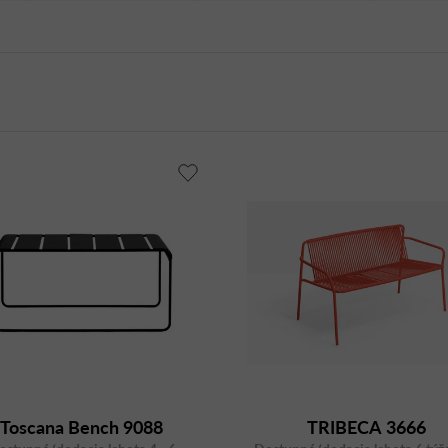
Toscana Bench 9088
TRIBECA 3666