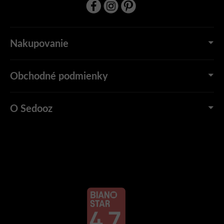
Nakupovanie
Obchodné podmienky
O Sedooz