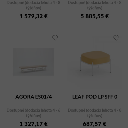
Dostupné (dodacia lehota 4 - 8
Dostupné (dodacia lehota 4 - 8
týždňov)
týždňov)
1 579,32 €
5 885,55 €
AGORA ES01/4
LEAF POD LP SFF 0
Dostupné (dodacia lehota 4 - 6
Dostupné (dodacia lehota 4 - 8
týždňov)
týždňov)
1 327,17 €
687,57 €