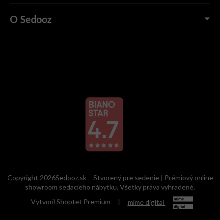
O Sedooz
Copyright 2026Sedooz.sk – Stvorený pre sedenie | Prémiový online
showroom sedacieho nábytku. Všetky práva vyhradené.
Vytvoril Shoptet Premium
|
mime digital