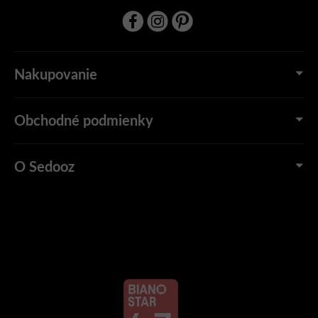
Nakupovanie
Obchodné podmienky
O Sedooz