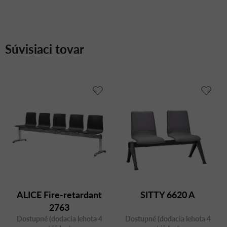
Súvisiaci tovar
ALICE Fire-retardant
SITTY 6620 A
2763
Dostupné (dodacia lehota 4
Dostupné (dodacia lehota 4