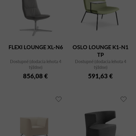
FLEXI LOUNGE XL-N6
OSLO LOUNGE K1-N1
TP
Dostupné (dodacia lehota 4
Dostupné (dodacia lehota 4
týždne)
týždne)
856,08 €
591,63 €