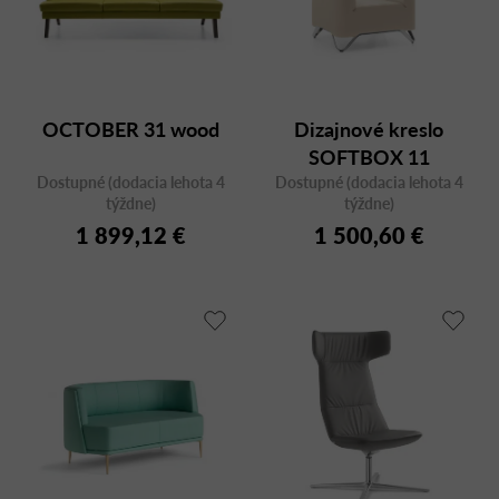
OCTOBER 31 wood
Dizajnové kreslo
SOFTBOX 11
Dostupné (dodacia lehota 4
Dostupné (dodacia lehota 4
aluminum
týždne)
týždne)
1 899,12 €
1 500,60 €