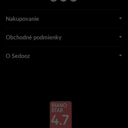
Nakupovanie
Obchodné podmienky
O Sedooz