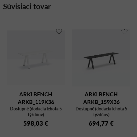
Súvisiaci tovar
ARKI BENCH
ARKI BENCH
ARKB_119X36
ARKB_159X36
Dostupné (dodacia lehota 5
Dostupné (dodacia lehota 5
týždňov)
týždňov)
598,03 €
694,77 €