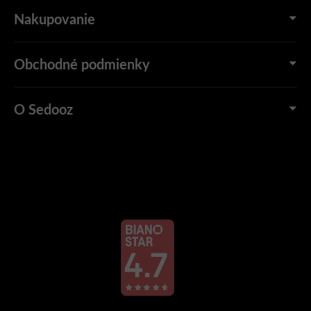
Nakupovanie
Obchodné podmienky
O Sedooz