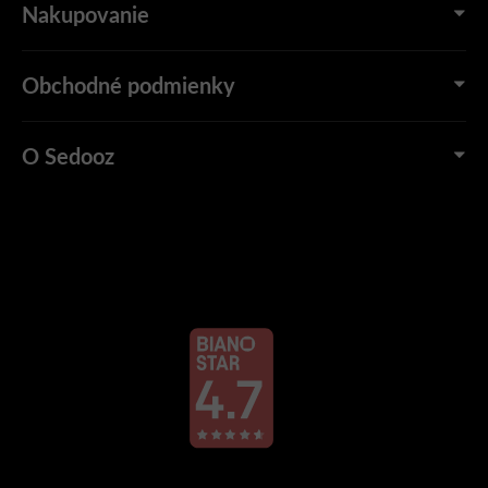
Nakupovanie
Obchodné podmienky
O Sedooz